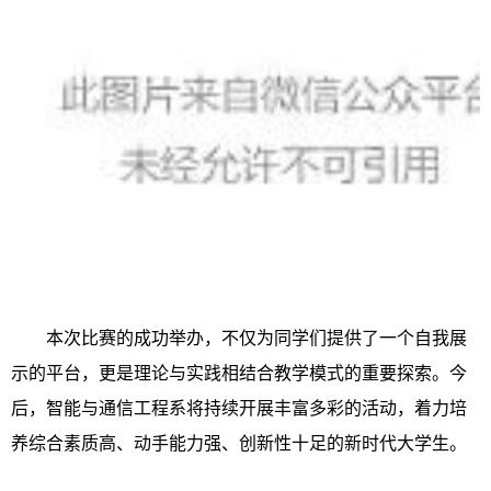
本次比赛的成功举办，不仅为同学们提供了一个自我展
示的平台，更是理论与实践相结合教学模式的重要探索。今
后，智能与通信工程系将持续开展丰富多彩的活动，着力培
养综合素质高、动手能力强、创新性十足的新时代大学生。