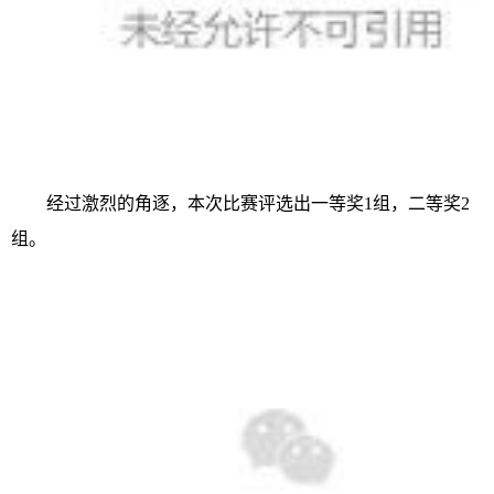
经过激烈的角逐，本次比赛评选出一等奖1组，二等奖2
组。