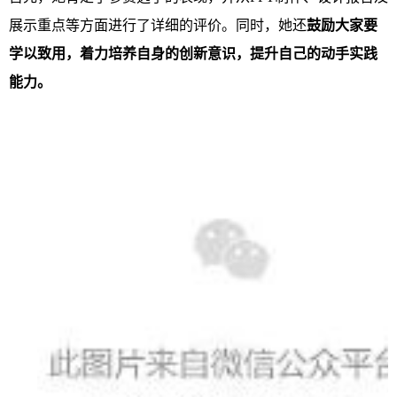
展示重点等方面进行了详细的评价。同时，她还
鼓励大家要
学以致用，着力培养自身的创新意识，提升自己的动手实践
能力。