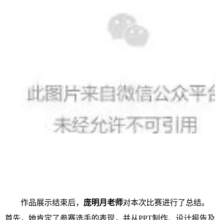
作品展示结束后，
庞明月老师
对本次比赛进行了总结。
首先，她肯定了参赛选手的表现，并从PPT制作、设计报告及