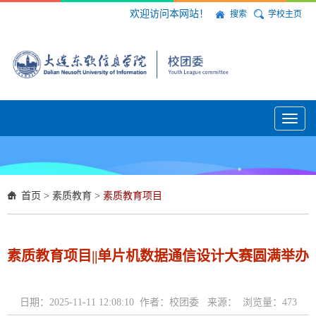
欢迎访问本网站！
搜索
学校主页
Toggl
naviga
首页
>
素质教育
>
素质教育项目
素质教育项目||单片机数据通信设计大赛圆满举办
日期：2025-11-11 12:08:10 作者：校团委 来源： 浏览量：
473