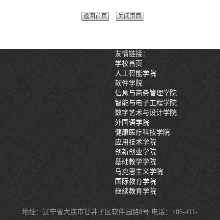
返回首页
关闭页面
友情链接：
学校首页
人工智能学院
软件学院
信息与商务管理学院
智能与电子工程学院
数字艺术与设计学院
外国语学院
健康医疗科技学院
应用技术学院
创新创业学院
基础教学学院
马克思主义学院
国际教育学院
继续教育学院
地址：辽宁省大连市甘井子区软件园路8号 电话：+86-411-