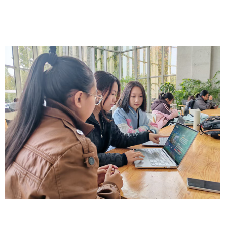
方法赋能，助力更多学生参与到创新方法的研究与实践中，
促进更高水平创新创业实践成果的产出与积累。
下一阶段，TRIZ创新方法社将在大学生创业中心