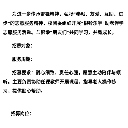
为进一步传承雷锋精神，弘扬“奉献、友爱、互助、进
步”的志愿服务精神，校团委组织开展“银铃乐学”助老伴学
志愿服务活动。与银龄“朋友们”共同学习，并肩成长。
招募对象：
软件园校区全体学生
服务周期：
2025年9月8日至12月底
招募要求：
耐心细致、责任心强，愿意主动陪伴与倾
听。
主要负责协助任课教师开展课程，指导老人操作练
习，提供贴心帮助。
招募岗位：