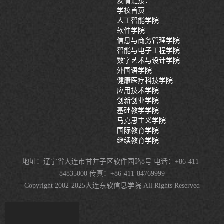
友情链接：
学校首页
人工智能学院
软件学院
信息与商务管理学院
智能与电子工程学院
数字艺术与设计学院
外国语学院
健康医疗科技学院
应用技术学院
创新创业学院
基础教学学院
马克思主义学院
国际教育学院
继续教育学院
地址：辽宁省大连市甘井子区软件园路8号 电话：+86-411-
84835000 传真：+86-411-84769999
Copyright 2002-2025大连东软信息学院 All Rights Reserved