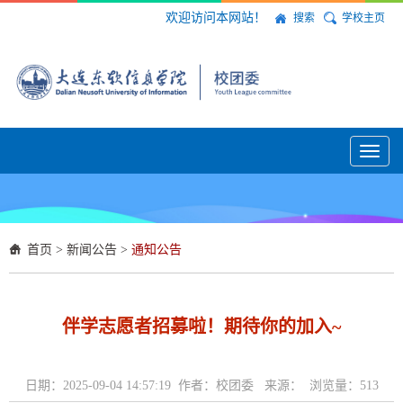
欢迎访问本网站！
搜索
学校主页
Toggl
naviga
首页
>
新闻公告
>
通知公告
伴学志愿者招募啦！期待你的加入~
日期：2025-09-04 14:57:19 作者：校团委 来源： 浏览量：
513